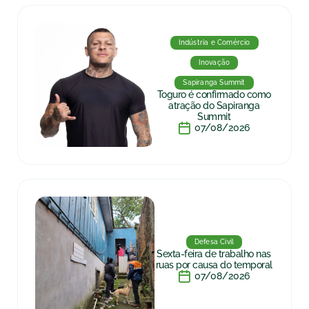
Indústria e Comércio
Inovação
Sapiranga Summit
Toguro é confirmado como
atração do Sapiranga
Summit
07/08/2026
Defesa Civil
Sexta-feira de trabalho nas
ruas por causa do temporal
07/08/2026