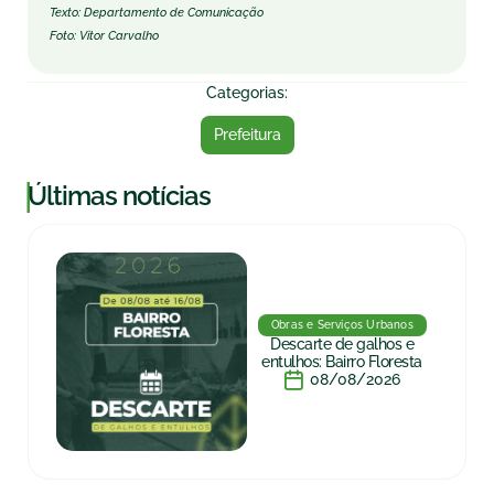
Texto: Departamento de Comunicação
Foto: Vitor Carvalho
Categorias:
Prefeitura
|
Últimas notícias
Obras e Serviços Urbanos
Descarte de galhos e
entulhos: Bairro Floresta
08/08/2026