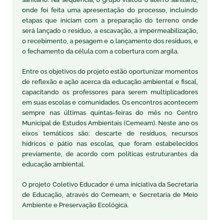
onde foi feita uma apresentação do processo, incluindo
etapas que iniciam com a preparação do terreno onde
será lançado o resíduo, a escavação, a impermeabilização,
o recebimento, a pesagem e o lançamento dos resíduos, e
o fechamento da célula com a cobertura com argila.
Entre os objetivos do projeto estão oportunizar momentos
de reflexão e ação acerca da educação ambiental e fiscal,
capacitando os professores para serem multiplicadores
em suas escolas e comunidades. Os encontros acontecem
sempre nas últimas quintas-feiras do mês no Centro
Municipal de Estudos Ambientais (Cemeam). Neste ano os
eixos temáticos são: descarte de resíduos, recursos
hídricos e pátio nas escolas, que foram estabelecidos
previamente, de acordo com políticas estruturantes da
educação ambiental.
O projeto Coletivo Educador é uma iniciativa da Secretaria
de Educação, através do Cemeam, e Secretaria de Meio
Ambiente e Preservação Ecológica.