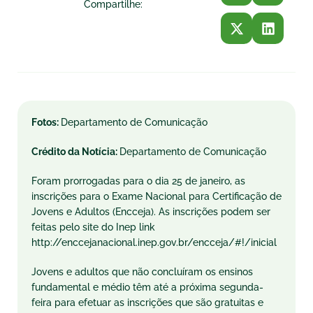
Compartilhe:
Fotos:
Departamento de Comunicação
Crédito da Notícia:
Departamento de Comunicação
Foram prorrogadas para o dia 25 de janeiro, as
inscrições para o Exame Nacional para Certificação de
Jovens e Adultos (Encceja). As inscrições podem ser
feitas pelo site do Inep link
http://enccejanacional.inep.gov.br/encceja/#!/inicial
Jovens e adultos que não concluíram os ensinos
fundamental e médio têm até a próxima segunda-
feira para efetuar as inscrições que são gratuitas e