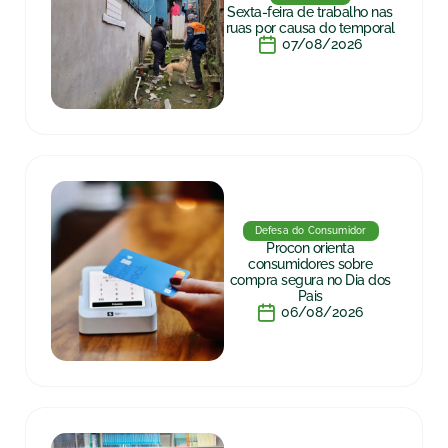
Sexta-feira de trabalho nas
ruas por causa do temporal
07/08/2026
Defesa do Consumidor
Procon orienta
consumidores sobre
compra segura no Dia dos
Pais
06/08/2026