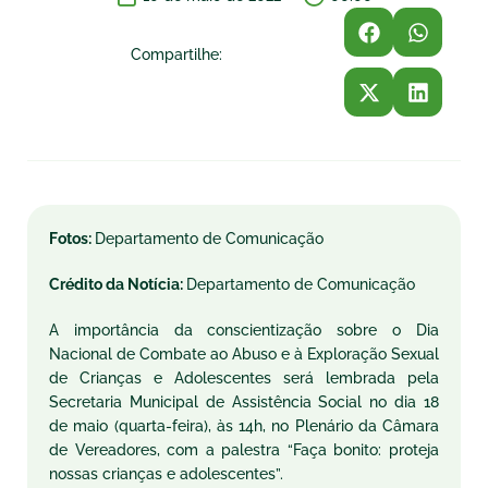
Compartilhe:
Fotos:
Departamento de Comunicação
Crédito da Notícia:
Departamento de Comunicação
A importância da conscientização sobre o Dia
Nacional de Combate ao Abuso e à Exploração Sexual
de Crianças e Adolescentes será lembrada pela
Secretaria Municipal de Assistência Social no dia 18
de maio (quarta-feira), às 14h, no Plenário da Câmara
de Vereadores, com a palestra “Faça bonito: proteja
nossas crianças e adolescentes”.