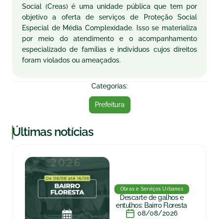
Social (Creas) é uma unidade pública que tem por
objetivo a oferta de serviços de Proteção Social
Especial de Média Complexidade. Isso se materializa
por meio do atendimento e o acompanhamento
especializado de famílias e indivíduos cujos direitos
foram violados ou ameaçados.
Categorias:
Prefeitura
|
Últimas notícias
Obras e Serviços Urbanos
Descarte de galhos e
entulhos: Bairro Floresta
08/08/2026