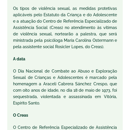
Os tipos de violência sexual, as medidas protetivas
aplicáveis pelo Estatuto da Criança e do Adolescente
e a atuação do Centro de Referência Especializado de
Assistência Social (Creas) no atendimento às vítimas
de violência sexual, nortearão a palestra, que será
ministrada pela psicóloga Maria Carolina Ostermann e
pela assistente social Rosicler Lopes, do Creas).
A data
O Dia Nacional de Combate ao Abuso e Exploração
Sexual de Crianças e Adolescentes é marcado pela
homenagem a Araceli Cabrera Sánchez Crespo, que
com oito anos de idade, no dia 18 de maio de 1973, foi
sequestrada, violentada e assassinada em Vitória,
Espírito Santo.
O Creas
O Centro de Referência Especializado de Assistência