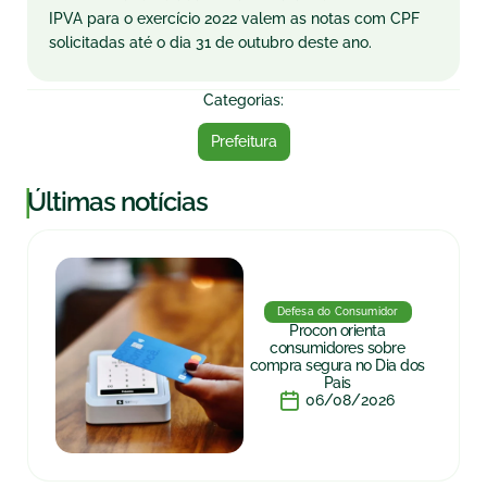
IPVA para o exercício 2022 valem as notas com CPF
solicitadas até o dia 31 de outubro deste ano.
Categorias:
Prefeitura
|
Últimas notícias
Defesa do Consumidor
Procon orienta
consumidores sobre
compra segura no Dia dos
Pais
06/08/2026