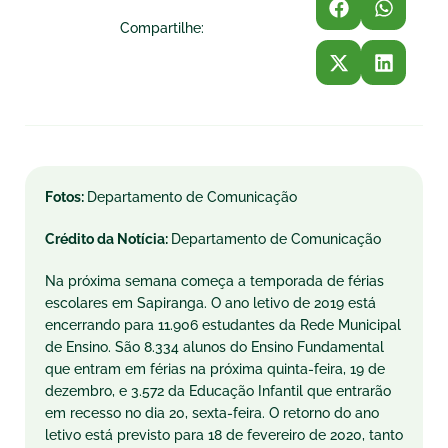
Compartilhe:
Fotos:
Departamento de Comunicação
Crédito da Notícia:
Departamento de Comunicação
Na próxima semana começa a temporada de férias
escolares em Sapiranga. O ano letivo de 2019 está
encerrando para 11.906 estudantes da Rede Municipal
de Ensino. São 8.334 alunos do Ensino Fundamental
que entram em férias na próxima quinta-feira, 19 de
dezembro, e 3.572 da Educação Infantil que entrarão
em recesso no dia 20, sexta-feira. O retorno do ano
letivo está previsto para 18 de fevereiro de 2020, tanto