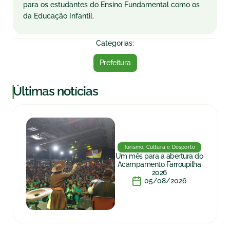
para os estudantes do Ensino Fundamental como os
da Educação Infantil.
Categorias:
Prefeitura
|
Últimas notícias
Turismo, Cultura e Desporto
Um mês para a abertura do
Acampamento Farroupilha
2026
05/08/2026