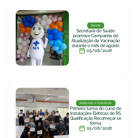
Saúde
Secretaria de Saúde
promove Campanha de
Atualização da Vacinação
durante o mês de agosto
05/08/2026
Indústria e Comércio
Primeira turma do curso de
Instalações Elétricas do RS
Qualificação Recomeçar se
forma
05/08/2026