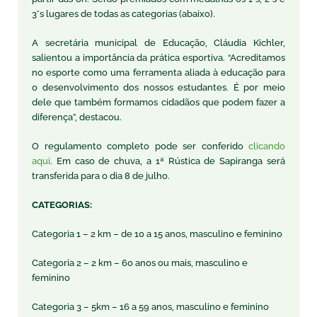
3°s lugares de todas as categorias (abaixo).
A secretária municipal de Educação, Cláudia Kichler,
salientou a importância da prática esportiva. “Acreditamos
no esporte como uma ferramenta aliada à educação para
o desenvolvimento dos nossos estudantes. É por meio
dele que também formamos cidadãos que podem fazer a
diferença”, destacou.
O regulamento completo pode ser conferido
clicando
aqui
. Em caso de chuva, a 1ª Rústica de Sapiranga será
transferida para o dia 8 de julho.
CATEGORIAS:
Categoria 1 – 2 km – de 10 a 15 anos, masculino e feminino
Categoria 2 – 2 km – 60 anos ou mais, masculino e
feminino
Categoria 3 – 5km – 16 a 59 anos, masculino e feminino