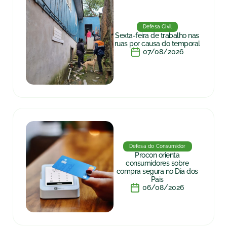
Defesa Civil
Sexta-feira de trabalho nas
ruas por causa do temporal
07/08/2026
Defesa do Consumidor
Procon orienta
consumidores sobre
compra segura no Dia dos
Pais
06/08/2026