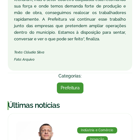
sua força e onde temos demanda forte de produção e
mão de obra, conseguimos realocar os trabalhadores
rapidamente. A Prefeitura vai continuar esse trabalho
junto das empresas que pretendem ampliar operações
dentro do município. Estamos à disposição para sentar,
conversar e ver o que pode ser feito”, finaliza.
Texto: Cláudia Silva
Foto: Arquivo
Categorias:
Prefeitura
|
Últimas notícias
Indústria e Comércio
Inovação