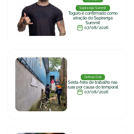
Sapiranga Summit
Toguro é confirmado como
atração do Sapiranga
Summit
07/08/2026
Defesa Civil
Sexta-feira de trabalho nas
ruas por causa do temporal
07/08/2026