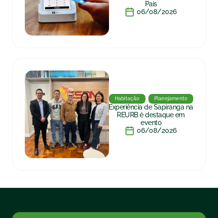
Pais
06/08/2026
Habitação
Planejamento
Experiência de Sapiranga na
REURB é destaque em
evento
06/08/2026