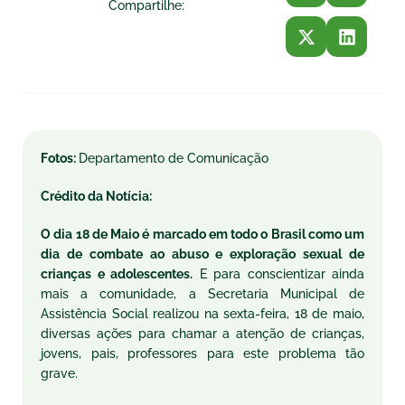
Compartilhe:
Fotos:
Departamento de Comunicação
Crédito da Notícia:
O dia 18 de Maio é marcado em todo o Brasil como um
dia de combate ao abuso e exploração sexual de
crianças e adolescentes.
E para conscientizar ainda
mais a comunidade, a Secretaria Municipal de
Assistência Social realizou na
sexta
-feira, 18 de maio,
diversas ações para chamar a atenção de crianças,
jovens, pais, professores para este problema tão
grave.