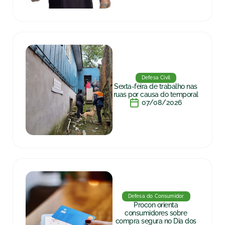
Defesa Civil
Sexta-feira de trabalho nas
ruas por causa do temporal
07/08/2026
Defesa do Consumidor
Procon orienta
consumidores sobre
compra segura no Dia dos