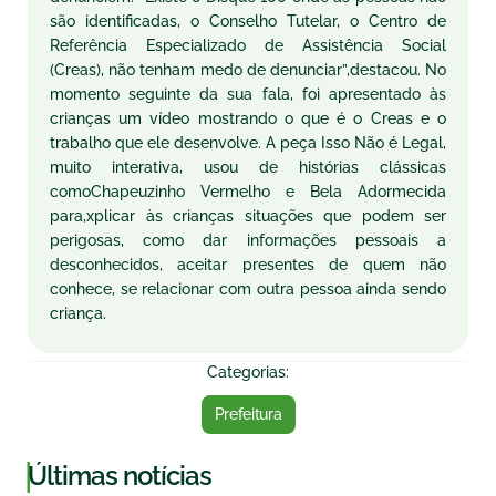
são identificadas, o Conselho Tutelar, o Centro de
Referência Especializado de Assistência Social
(Creas), não tenham medo de denunciar”,destacou. No
momento seguinte da sua fala, foi apresentado às
crianças um vídeo mostrando o que é o Creas e o
trabalho que ele desenvolve. A peça Isso Não é Legal,
muito interativa, usou de histórias clássicas
comoChapeuzinho Vermelho e Bela Adormecida
para,xplicar às crianças situações que podem ser
perigosas, como dar informações pessoais a
desconhecidos, aceitar presentes de quem não
conhece, se relacionar com outra pessoa ainda sendo
criança.
Categorias:
Prefeitura
|
Últimas notícias