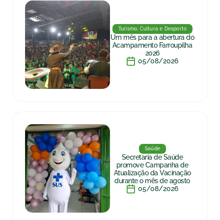
Turismo, Cultura e Desporto
Um mês para a abertura do
Acampamento Farroupilha
2026
05/08/2026
Saúde
Secretaria de Saúde
promove Campanha de
Atualização da Vacinação
durante o mês de agosto
05/08/2026