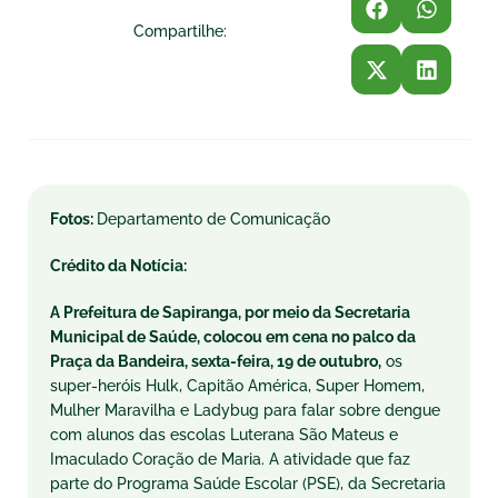
Compartilhe:
Fotos:
Departamento de Comunicação
Crédito da Notícia:
A Prefeitura de Sapiranga, por meio da Secretaria
Municipal de Saúde, colocou em cena no palco da
Praça da Bandeira,
sexta
-feira, 19 de outubro,
os
super-heróis Hulk, Capitão América, Super Homem,
Mulher Maravilha e Ladybug para falar sobre dengue
com alunos das escolas Luterana São Mateus e
Imaculado Coração de Maria. A atividade que faz
parte do Programa Saúde Escolar (PSE), da Secretaria