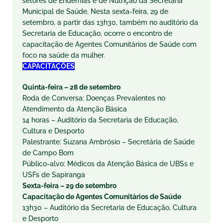
setores de Endemias e de Nutrição da Secretaria
Municipal de Saúde. Nesta sexta-feira, 29 de
setembro, a partir das 13h30, também no auditório da
Secretaria de Educação, ocorre o encontro de
capacitação de Agentes Comunitários de Saúde com
foco na saúde da mulher.
CAPACITAÇÕES
Quinta-feira – 28 de setembro
Roda de Conversa: Doenças Prevalentes no
Atendimento da Atenção Básica
14 horas – Auditório da Secretaria de Educação,
Cultura e Desporto
Palestrante: Suzana Ambrósio – Secretária de Saúde
de Campo Bom
Público-alvo: Médicos da Atenção Básica de UBSs e
USFs de Sapiranga
Sexta-feira – 29 de setembro
Capacitação de Agentes Comunitários de Saúde
13h30 – Auditório da Secretaria de Educação, Cultura
e Desporto