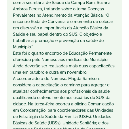
com a secretária de Saúde de Campo Bom, Suzana
Ambros Pereira, tratando sobre o tema Doenças
Prevalentes no Atendimento da Atenção Básica. ”O
encontro Roda de Conversa é o momento de colocar
em discussão a importância da Atenção Básica da
Saúde e seu papel dentro do SUS. O objetivo é
trabalhar a promoção e prevenção da saúde do
Município.”
Este foi o quarto encontro de Educação Permanente
oferecido pelo Numesc aos médicos do Município.
Ainda deverão ser realizadas mais duas capacitações,
uma em outubro e outra em novembro.
A coordenadora do Numesc, Magda Ramison,
considera a capacitação o caminho para agregar e
atualizar conhecimentos aos profissionais da saúde
qualificando o atendimento aos usuários do SUS da
cidade. Na terça-feira ocorreu a oficina Comunicação
em Coordenação, para coordenadores das Unidades
de Estratégia de Saúde da Família (USFs); Unidades
Básicas de Saúde (UBSs); Unidade Sanitária; e dos