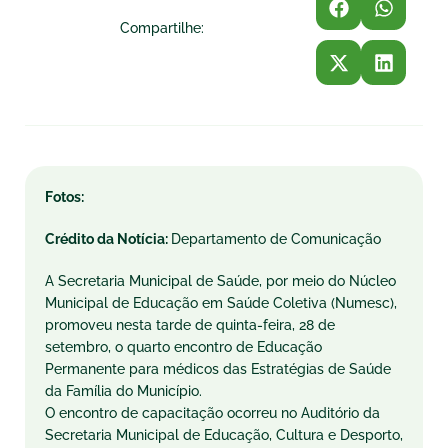
Compartilhe:
Fotos:
Crédito da Notícia:
Departamento de Comunicação
A Secretaria Municipal de Saúde, por meio do Núcleo
Municipal de Educação em Saúde Coletiva (Numesc),
promoveu nesta tarde de quinta-feira, 28 de
setembro, o quarto encontro de Educação
Permanente para médicos das Estratégias de Saúde
da Família do Município.
O encontro de capacitação ocorreu no Auditório da
Secretaria Municipal de Educação, Cultura e Desporto,