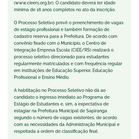
(www.cieers.org.br). O candidato deverá ter idade
mínima de 16 anos completos no ato da inscrição.
O Processo Seletivo prevê o preenchimento de vagas
de estágio profissional e também formação de
cadastro reserva para a Prefeitura. De acordo com
convênio fixado com o Município, o Centro de
Integração Empresa Escola (CIEE/RS) realizará o
processo seletivo direcionado para estudantes
regularmente matriculados e com frequência regular
em instituições de Educação Superior, Educação
Profissional e Ensino Médio.
A habilitação no Processo Seletivo não dá ao
candidato o ingresso imediato ao Programa de
Estágio de Estudantes e, sim, a expectativa de
estagiar na Prefeitura Municipal de Sapiranga
segundo o número de vagas existentes, de acordo
com as necessidades da Administração Municipal e
respeitada a ordem de classificação final.