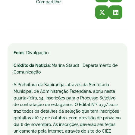
Compartilhe:
Fotos:
Divulgação
Crédito da Notícia:
Marina Staudt | Departamento de
Comunicação
A Prefeitura de Sapiranga, através da Secretaria
Municipal de Administração Fazendária, abriu nesta
quarta-feira, 14, inscrições para o Processo Seletivo
de contratação de estagiários. O Edital N.º 073/2022,
traz todos os detalhes da seleção que tem inscrições
gratuitas até 17 de outubro, com previsão de prova no
dia 6 de novembro. As inscrições deverão ser feitas
unicamente pela internet, através do site do CIEE