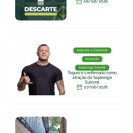
08/08/2026
Indústria e Comércio
Inovação
Sapiranga Summit
Toguro é confirmado como
atração do Sapiranga
Summit
07/08/2026