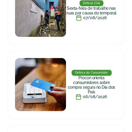
Defesa Civil
Sexta-feira de trabalho nas
ruas por causa do temporal
07/08/2026
Defesa do Consumidor
Procon orienta
consumidores sobre
compra segura no Dia dos
Pais
06/08/2026