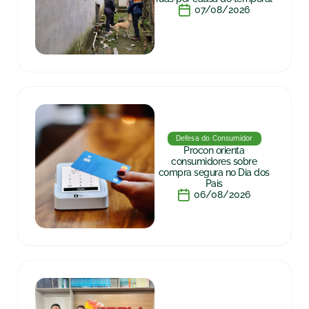
07/08/2026
Defesa do Consumidor
Procon orienta
consumidores sobre
compra segura no Dia dos
Pais
06/08/2026