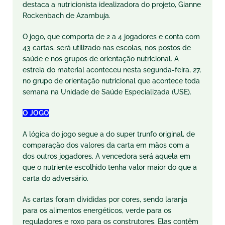
destaca a nutricionista idealizadora do projeto, Gianne
Rockenbach de Azambuja.
O jogo, que comporta de 2 a 4 jogadores e conta com
43 cartas, será utilizado nas escolas, nos postos de
saúde e nos grupos de orientação nutricional. A
estreia do material aconteceu nesta segunda-feira, 27,
no grupo de orientação nutricional que acontece toda
semana na Unidade de Saúde Especializada (USE).
O JOGO
A lógica do jogo segue a do super trunfo original, de
comparação dos valores da carta em mãos com a
dos outros jogadores. A vencedora será aquela em
que o nutriente escolhido tenha valor maior do que a
carta do adversário.
As cartas foram divididas por cores, sendo laranja
para os alimentos energéticos, verde para os
reguladores e roxo para os construtores. Elas contêm