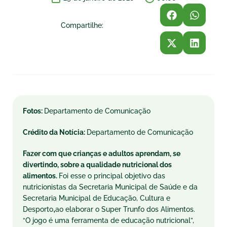
Compartilhe:
Fotos:
Departamento de Comunicação
Crédito da Notícia:
Departamento de Comunicação
Fazer com que crianças e adultos aprendam, se
divertindo, sobre a qualidade nutricional dos
alimentos.
Foi esse o principal objetivo das
nutricionistas da Secretaria Municipal de Saúde e da
Secretaria Municipal de Educação, Cultura e
,
Desporto
ao elaborar o Super Trunfo dos Alimentos.
“O jogo é uma ferramenta de educação nutricional”,