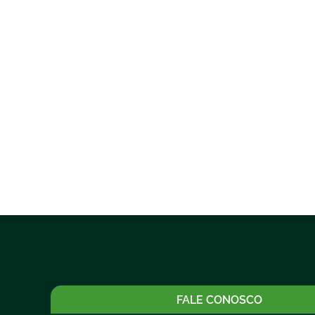
FALE CONOSCO