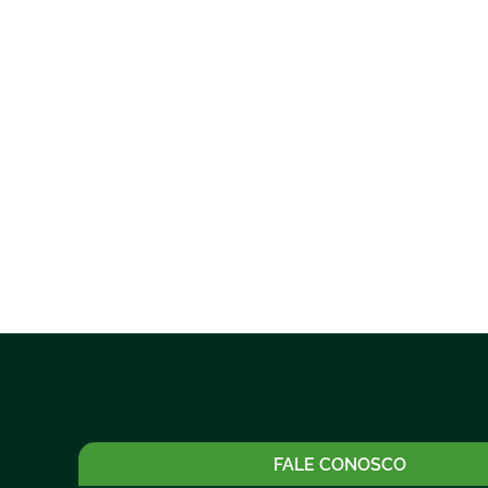
FALE CONOSCO