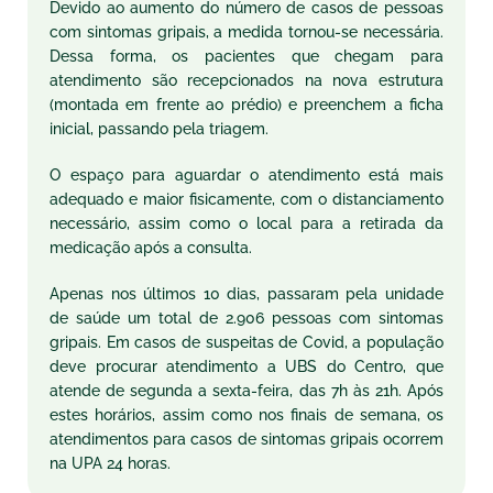
Devido ao aumento do número de casos de pessoas
com sintomas gripais, a medida tornou-se necessária.
Dessa forma, os pacientes que chegam para
atendimento são recepcionados na nova estrutura
(montada em frente ao prédio) e preenchem a ficha
inicial, passando pela triagem.
O espaço para aguardar o atendimento está mais
adequado e maior fisicamente, com o distanciamento
necessário, assim como o local para a retirada da
medicação após a consulta.
Apenas nos últimos 10 dias, passaram pela unidade
de saúde um total de 2.906 pessoas com sintomas
gripais. Em casos de suspeitas de Covid, a população
deve procurar atendimento a UBS do Centro, que
atende de segunda a sexta-feira, das 7h às 21h. Após
estes horários, assim como nos finais de semana, os
atendimentos para casos de sintomas gripais ocorrem
na UPA 24 horas.