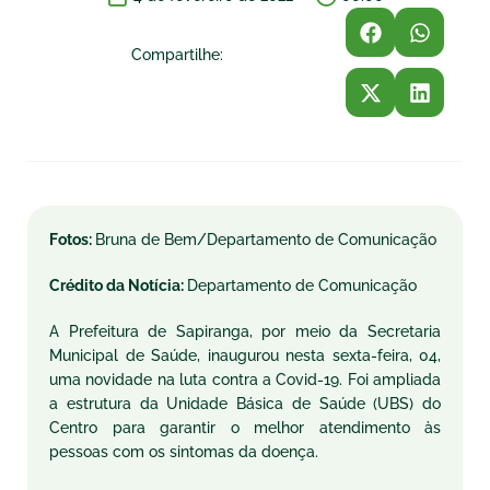
Compartilhe:
Fotos:
Bruna de Bem/Departamento de Comunicação
Crédito da Notícia:
Departamento de Comunicação
A Prefeitura de Sapiranga, por meio da Secretaria
Municipal de Saúde, inaugurou nesta sexta-feira, 04,
uma novidade na luta contra a Covid-19. Foi ampliada
a estrutura da Unidade Básica de Saúde (UBS) do
Centro para garantir o melhor atendimento às
pessoas com os sintomas da doença.