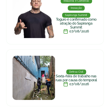
Indústria e Comércio
Inovação
Sapiranga Summit
Toguro é confirmado como
atração do Sapiranga
Summit
07/08/2026
Defesa Civil
Sexta-feira de trabalho nas
ruas por causa do temporal
07/08/2026