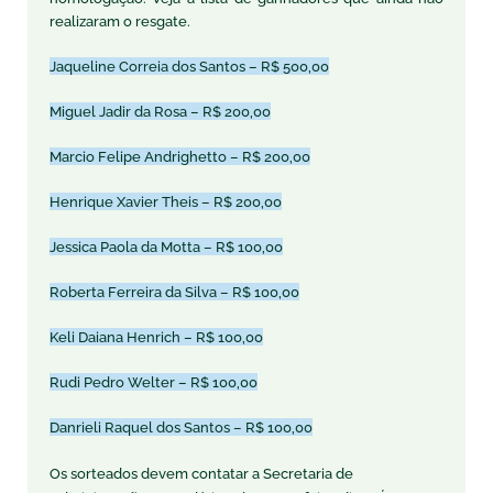
realizaram o resgate.
Jaqueline Correia dos Santos – R$ 500,00
Miguel Jadir da Rosa – R$ 200,00
Marcio Felipe Andrighetto – R$ 200,00
Henrique Xavier Theis – R$ 200,00
Jessica Paola da Motta – R$ 100,00
Roberta Ferreira da Silva – R$ 100,00
Keli Daiana Henrich – R$ 100,00
Rudi Pedro Welter – R$ 100,00
Danrieli Raquel dos Santos – R$ 100,00
Os sorteados devem contatar a Secretaria de