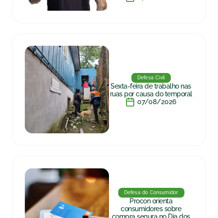
Defesa Civil
Sexta-feira de trabalho nas
ruas por causa do temporal
07/08/2026
Defesa do Consumidor
Procon orienta
consumidores sobre
compra segura no Dia dos