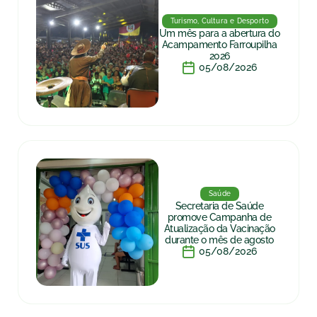
Turismo, Cultura e Desporto
Um mês para a abertura do
Acampamento Farroupilha
2026
05/08/2026
Saúde
Secretaria de Saúde
promove Campanha de
Atualização da Vacinação
durante o mês de agosto
05/08/2026