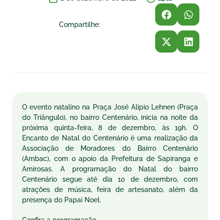
Compartilhe:
O evento natalino na Praça José Alipio Lehnen (Praça
do Triângulo), no bairro Centenário, inicia na noite da
próxima quinta-feira, 8 de dezembro, às 19h. O
Encanto de Natal do Centenário é uma realização da
Associação de Moradores do Bairro Centenário
(Ambac), com o apoio da Prefeitura de Sapiranga e
Amirosas. A programação do Natal do bairro
Centenário segue até dia 10 de dezembro, com
atrações de música, feira de artesanato, além da
presença do Papai Noel.