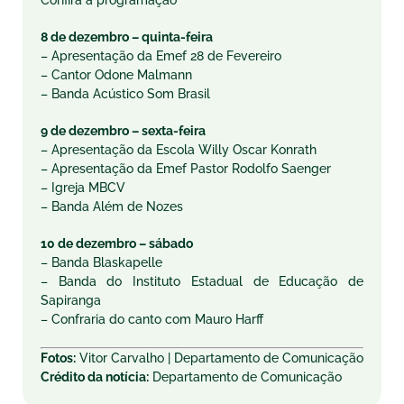
Confira a programação
8 de dezembro – quinta-feira
– Apresentação da Emef 28 de Fevereiro
– Cantor Odone Malmann
– Banda Acústico Som Brasil
9 de dezembro – sexta-feira
– Apresentação da Escola Willy Oscar Konrath
– Apresentação da Emef Pastor Rodolfo Saenger
– Igreja MBCV
– Banda Além de Nozes
10 de dezembro – sábado
– Banda Blaskapelle
– Banda do Instituto Estadual de Educação de
Sapiranga
– Confraria do canto com Mauro Harff
Fotos:
Vitor Carvalho | Departamento de Comunicação
Crédito da notícia:
Departamento de Comunicação