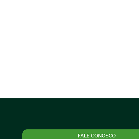
FALE CONOSCO