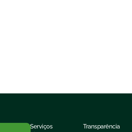
Serviços
Transparência