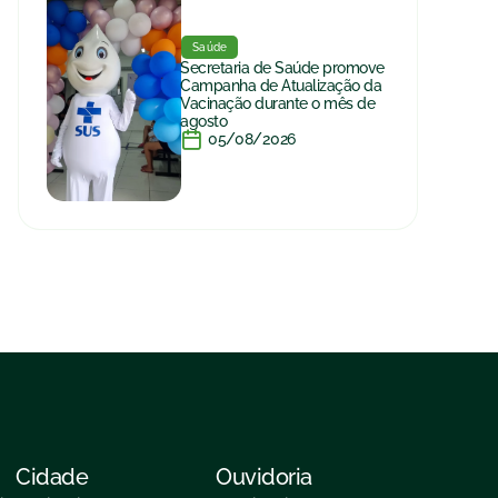
Saúde
Secretaria de Saúde promove
Campanha de Atualização da
Vacinação durante o mês de
agosto
05/08/2026
Cidade
Ouvidoria