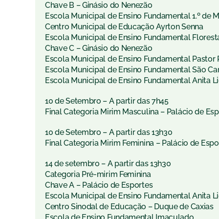
Chave B – Ginásio do Nenezão
Escola Municipal de Ensino Fundamental 1.º de 
Centro Municipal de Educação Ayrton Senna
Escola Municipal de Ensino Fundamental Florest
Chave C – Ginásio do Nenezão
Escola Municipal de Ensino Fundamental Pastor
Escola Municipal de Ensino Fundamental São Ca
Escola Municipal de Ensino Fundamental Anita Li
10 de Setembro – A partir das 7h45
Final Categoria Mirim Masculina – Palácio de Es
10 de Setembro – A partir das 13h30
Final Categoria Mirim Feminina – Palácio de Espo
14 de setembro – A partir das 13h30
Categoria Pré-mirim Feminina
Chave A – Palácio de Esportes
Escola Municipal de Ensino Fundamental Anita Li
Centro Sinodal de Educação – Duque de Caxias
Escola de Ensino Fundamental Imaculado