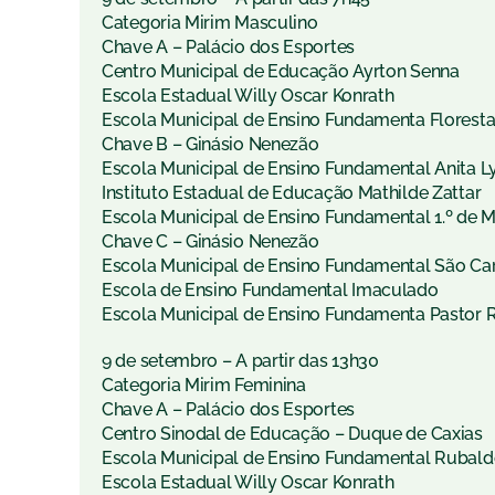
Categoria Mirim Masculino
Chave A – Palácio dos Esportes
Centro Municipal de Educação Ayrton Senna
Escola Estadual Willy Oscar Konrath
Escola Municipal de Ensino Fundamenta Florest
Chave B – Ginásio Nenezão
Escola Municipal de Ensino Fundamental Anita L
Instituto Estadual de Educação Mathilde Zattar
Escola Municipal de Ensino Fundamental 1.º de 
Chave C – Ginásio Nenezão
Escola Municipal de Ensino Fundamental São Ca
Escola de Ensino Fundamental Imaculado
Escola Municipal de Ensino Fundamenta Pastor 
9 de setembro – A partir das 13h30
Categoria Mirim Feminina
Chave A – Palácio dos Esportes
Centro Sinodal de Educação – Duque de Caxias
Escola Municipal de Ensino Fundamental Rubald
Escola Estadual Willy Oscar Konrath