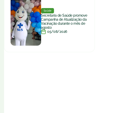
Saúde
Secretaria de Saúde promove
Campanha de Atualização da
Vacinação durante o mês de
agosto
05/08/2026