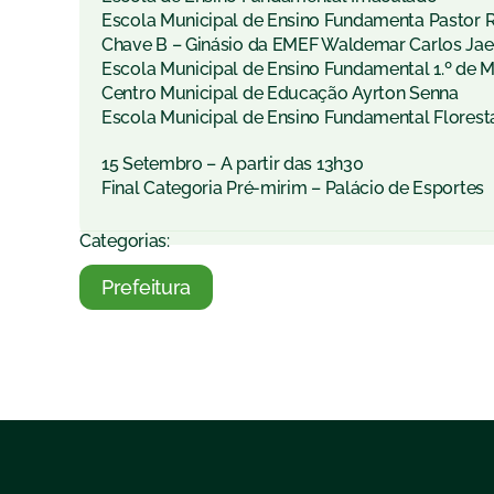
Escola Municipal de Ensino Fundamenta Pastor 
Chave B – Ginásio da EMEF Waldemar Carlos Jae
Escola Municipal de Ensino Fundamental 1.º de 
Centro Municipal de Educação Ayrton Senna
Escola Municipal de Ensino Fundamental Florest
15 Setembro – A partir das 13h30
Final Categoria Pré-mirim – Palácio de Esportes
Categorias:
Prefeitura