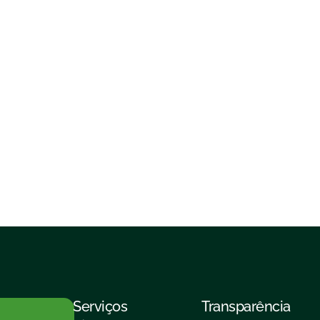
Serviços
Transparência