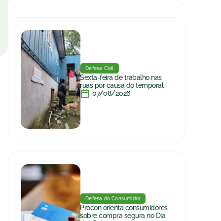
Defesa Civil
Sexta-feira de trabalho nas
ruas por causa do temporal
07/08/2026
Defesa do Consumidor
Procon orienta consumidores
sobre compra segura no Dia