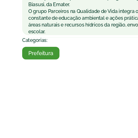
Biasusi, da Emater.
O grupo Parceiros na Qualidade de Vida integra 
constante de educação ambiental e ações prátic
áreas naturais e recursos hídricos da região, e
escolar.
Categorias:
Prefeitura