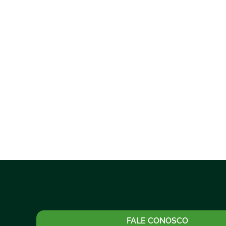
FALE CONOSCO