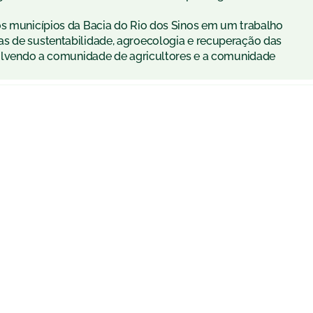
os municípios da Bacia do Rio dos Sinos em um trabalho
as de sustentabilidade, agroecologia e recuperação das
nvolvendo a comunidade de agricultores e a comunidade