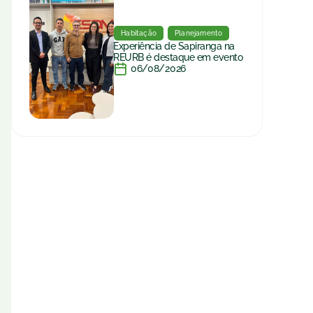
Habitação
Planejamento
Experiência de Sapiranga na
REURB é destaque em evento
06/08/2026