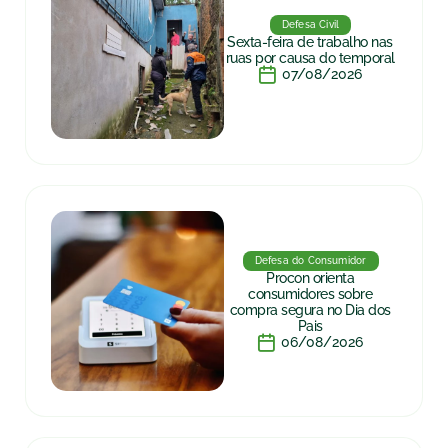
Defesa Civil
Sexta-feira de trabalho nas
ruas por causa do temporal
07/08/2026
Defesa do Consumidor
Procon orienta
consumidores sobre
compra segura no Dia dos
Pais
06/08/2026