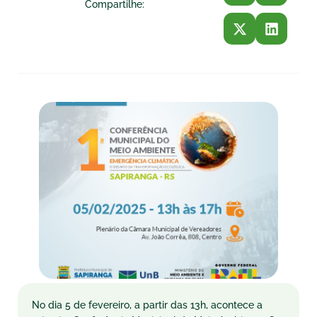
Compartilhe:
No dia 5 de fevereiro, a partir das 13h, acontece a