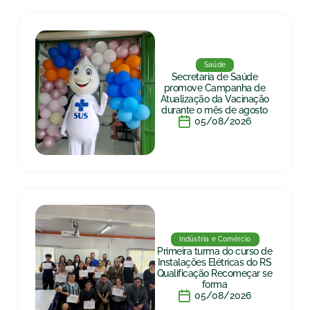
Saúde
Secretaria de Saúde
promove Campanha de
Atualização da Vacinação
durante o mês de agosto
05/08/2026
Indústria e Comércio
Primeira turma do curso de
Instalações Elétricas do RS
Qualificação Recomeçar se
forma
05/08/2026