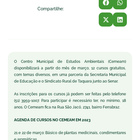
Compartilhe:
O Centro Municipal de Estudos Ambientais (Cemeam)
disponibilizará a partir do mês de março, 12 cursos gratuitos,
com temas diversos, em uma parceria da Secretaria Municipal
de Educação e o Sindicato Rural de Taquara junto ao Senar.
As inscrições para os cursos já podem ser feitas pelo telefone
(51) 3959-1007. Para participar é necessário ter, no mínimo, 18
anos. O Cemeam fica na Rua São Jacó, 2741, bairro Ferrabraz.
AGENDA DE CURSOS NO CEMEAM EM 2023
21 e 22 de março: Básico de plantas medicinais, condimentares
e aromáticas