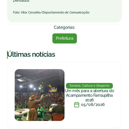
Derivados
Foto: Vitor Cavalho/Departamento de Comunicação
Categorias:
Prefeitura
|
Últimas notícias
Turismo, Cultura e Desporto
Um mês para a abertura do
Acampamento Farroupilha
2026
05/08/2026