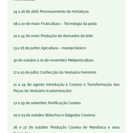
24 a 26 de abril: Processamento de Hortaliças
08 a 10 de maio: Fruticultura – Tecnologia da poda
22 a 24 de maio: Produção de derivados do leite
13 a 16 de junho: Apicultura – manejo básico
30 de outubro a 01 de novembro: Meliponicultura
17 a 20 de julho: Confecção do Vestuário Feminino
21 a 24 de agosto: Introdução à Costura e Transformação das
Peças do Vestuário (customização)
27 a 29 de setembro: Panificação Caseira
02 e 03 de outubro: Bolachas e Salgados Caseiros
26 e 27 de outubro: Produção Caseira de Mandioca e seus