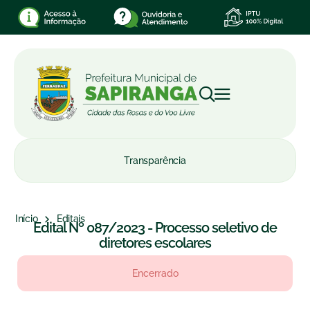
Transparência
Início
Editais
Edital Nº 087/2023 - Processo seletivo de
diretores escolares
Encerrado