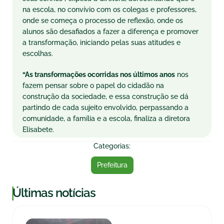
na escola, no convívio com os colegas e professores,
onde se começa o processo de reflexão, onde os
alunos são desafiados a fazer a diferença e promover
a transformação, iniciando pelas suas atitudes e
escolhas.
“As transformações ocorridas nos últimos anos
nos
fazem pensar sobre o papel do cidadão na
construção da sociedade, e essa construção se dá
partindo de cada sujeito envolvido, perpassando a
comunidade, a família e a escola, finaliza a diretora
Elisabete.
Categorias:
Prefeitura
|
Últimas notícias