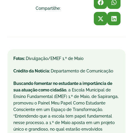
Compartilhe:
Fotos:
Divulgação/EMEF 1.º de Maio
Crédito da Notícia:
Departamento de Comunicação
Buscando fomentar no estudante a importância de
sua atuação como cidadão
, a Escola Municipal de
Ensino Fundamental (EMEF) 1.º de Maio, de Sapiranga,
promoveu o Painel Meu Papel Como Estudante
Consciente em um Espaço de Transformação.
“Entendendo que a escola tem papel fundamental
nesse processo, a 1.º de Maio aposta em um projeto
único e grandioso, no qual estarão envolvidos