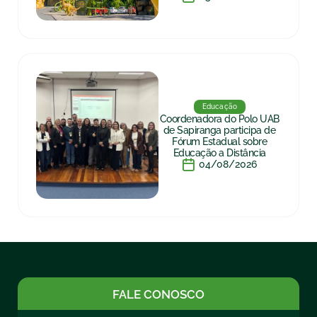
Educação
Coordenadora do Polo UAB
de Sapiranga participa de
Fórum Estadual sobre
Educação a Distância
04/08/2026
FALE CONOSCO