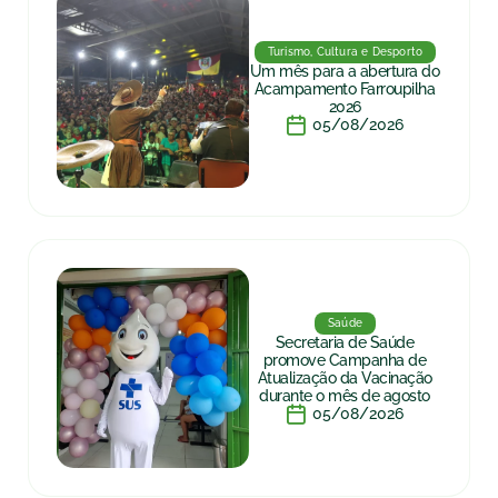
Turismo, Cultura e Desporto
Um mês para a abertura do
Acampamento Farroupilha
2026
05/08/2026
Saúde
Secretaria de Saúde
promove Campanha de
Atualização da Vacinação
durante o mês de agosto
05/08/2026