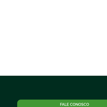
FALE CONOSCO