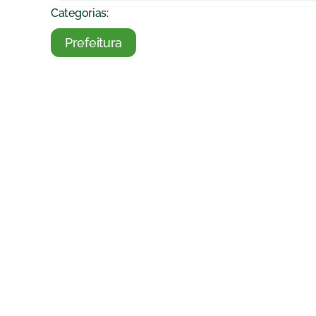
Categorias:
Prefeitura