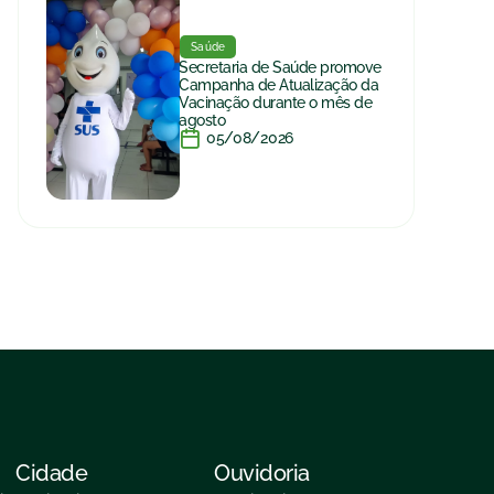
Saúde
Secretaria de Saúde promove
Campanha de Atualização da
Vacinação durante o mês de
agosto
05/08/2026
Cidade
Ouvidoria