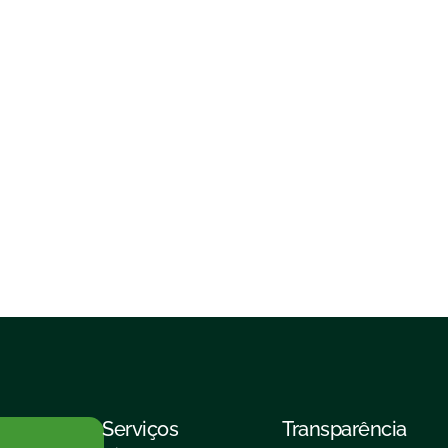
Serviços
Transparência