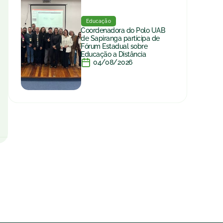
Educação
Coordenadora do Polo UAB
de Sapiranga participa de
Fórum Estadual sobre
Educação a Distância
04/08/2026