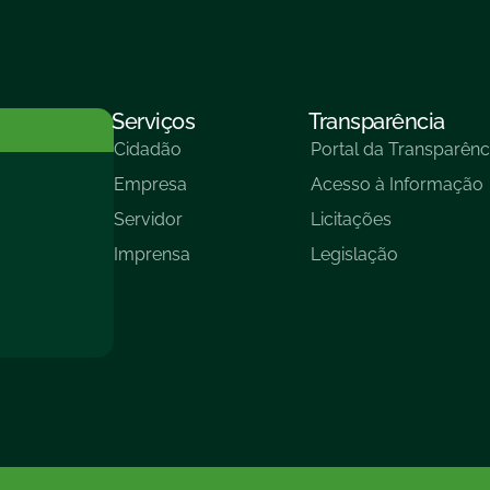
Serviços
Transparência
Cidadão
Portal da Transparênc
Empresa
Acesso à Informação
Servidor
Licitações
Imprensa
Legislação