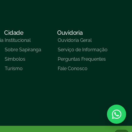
Cidade
Ouvidoria
ia
Institucional
Ouvidoria Geral
Sobre Sapiranga
Serviço de Informação
Símbolos
Perguntas Frequentes
Turísmo
Fale Conosco