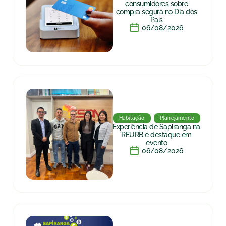
consumidores sobre
compra segura no Dia dos
Pais
06/08/2026
Habitação
Planejamento
Experiência de Sapiranga na
REURB é destaque em
evento
06/08/2026