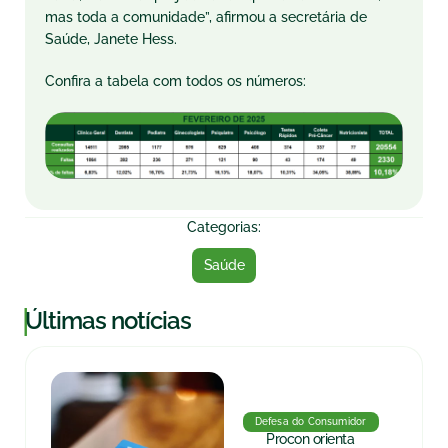
mas toda a comunidade”, afirmou a secretária de
Saúde, Janete Hess.
Confira a tabela com todos os números:
Categorias:
Saúde
|
Últimas notícias
Defesa do Consumidor
Procon orienta