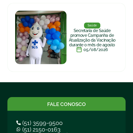
Saúde
Secretaria de Saúde
promove Campanha de
Atualização da Vacinação
durante o mês de agosto
05/08/2026
FALE CONOSCO
(51) 3599-9500
(51) 2150-0163