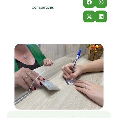
Compartilhe: