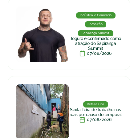
Indústria e Comércio
Inovação
Sapiranga Summit
Toguro é confirmado como
atração do Sapiranga
Summit
07/08/2026
Defesa Civil
Sexta-feira de trabalho nas
ruas por causa do temporal
07/08/2026