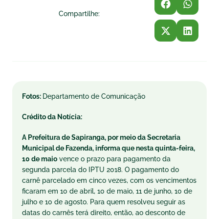
Compartilhe:
Fotos:
Departamento de Comunicação
Crédito da Notícia:
A Prefeitura de Sapiranga, por meio da Secretaria
Municipal de Fazenda, informa que nesta
quinta
-feira,
10 de maio
vence o prazo para pagamento da
segunda
parcela do IPTU 2018. O pagamento do
carnê parcelado em cinco vezes, com os vencimentos
ficaram em 10 de abril, 10 de maio, 11 de junho, 10 de
julho e 10 de agosto. Para quem resolveu seguir as
datas do carnês
ter
á direito, então, ao desconto de