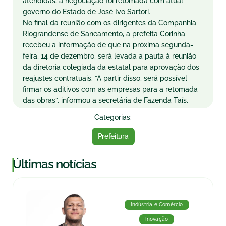
atendidas, a negociação foi retomada com atual
governo do Estado de José Ivo Sartori.
No final da reunião com os dirigentes da Companhia
Riograndense de Saneamento, a prefeita Corinha
recebeu a informação de que na próxima segunda-
feira, 14 de dezembro, será levada a pauta à reunião
da diretoria colegiada da estatal para aprovação dos
reajustes contratuais. “A partir disso, será possível
firmar os aditivos com as empresas para a retomada
das obras”, informou a secretária de Fazenda Taís.
Categorias:
Prefeitura
|
Últimas notícias
Indústria e Comércio
Inovação