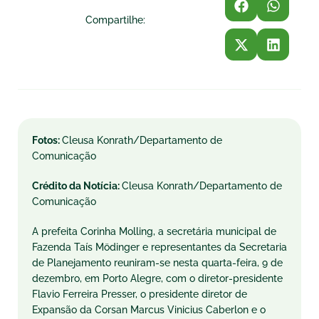
Compartilhe:
Fotos:
Cleusa Konrath/Departamento de
Comunicação
Crédito da Notícia:
Cleusa Konrath/Departamento de
Comunicação
A prefeita Corinha Molling, a secretária municipal de
Fazenda Taís Mödinger e representantes da Secretaria
de Planejamento reuniram-se nesta quarta-feira, 9 de
dezembro, em Porto Alegre, com o diretor-presidente
Flavio Ferreira Presser, o presidente diretor de
Expansão da Corsan Marcus Vinicius Caberlon e o