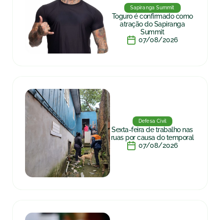
Sapiranga Summit
Toguro é confirmado como
atração do Sapiranga
Summit
07/08/2026
Defesa Civil
Sexta-feira de trabalho nas
ruas por causa do temporal
07/08/2026