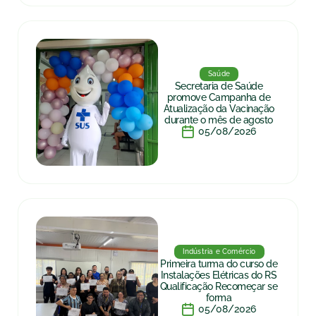
Saúde
Secretaria de Saúde
promove Campanha de
Atualização da Vacinação
durante o mês de agosto
05/08/2026
Indústria e Comércio
Primeira turma do curso de
Instalações Elétricas do RS
Qualificação Recomeçar se
forma
05/08/2026