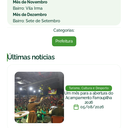
Mês de Novembro
Bairro: Vila Irma
Mês de Dezembro
Bairro: Sete de Setembro
Categorias:
Prefeitura
|
Últimas notícias
Turismo, Cultura e Desporto
Um mês para a abertura do
Acampamento Farroupilha
2026
05/08/2026