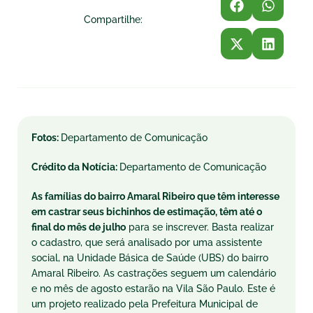
Compartilhe:
Fotos:
Departamento de Comunicação
Crédito da Notícia:
Departamento de Comunicação
As famílias do bairro Amaral Ribeiro que têm interesse
em castrar seus bichinhos de estimação, têm até o
final do mês de julho
para se inscrever. Basta realizar
o cadastro, que será analisado por uma assistente
social, na Unidade Básica de Saúde (UBS) do bairro
Amaral Ribeiro. As castrações seguem um calendário
e no mês de agosto estarão na Vila São Paulo. Este é
um projeto realizado pela Prefeitura Municipal de