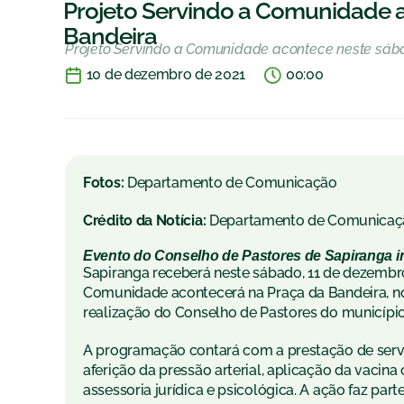
Projeto Servindo a Comunidade 
Bandeira
Projeto Servindo a Comunidade acontece neste sáb
10 de dezembro de 2021
00:00
Fotos:
Departamento de Comunicação
Crédito da Notícia:
Departamento de Comunicaç
Evento do Conselho de Pastores de Sapiranga i
Sapiranga receberá neste sábado, 11 de dezembro
Comunidade acontecerá na Praça da Bandeira, no 
realização do Conselho de Pastores do município
A programação contará com a prestação de serv
aferição da pressão arterial, aplicação da vacina 
assessoria jurídica e psicológica. A ação faz pa