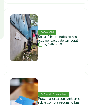
Defesa Civil
Sexta-feira de trabalho nas
ruas por causa do temporal
07/08/2026
Defesa do Consumidor
Procon orienta consumidores
sobre compra segura no Dia