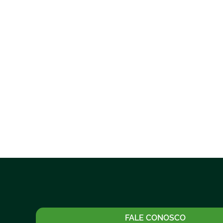
FALE CONOSCO