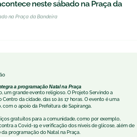
acontece neste sábado na Praça da
ado na Praça da Bandeira
ão
ntegra a programação Natal na Praça
, um grande evento religioso. O Projeto Servindo a
Centro da cidade, das 10 às 17 horas. O evento é uma
, com o apoio da Prefeitura de Sapiranga.
iços gratuitos para a comunidade, como por exemplo,
contra a Covid-19 e verificação dos níveis de glicose, além de
rte da programação do Natal na Praça.