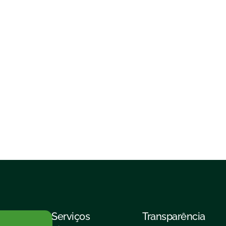
Serviços
Transparência