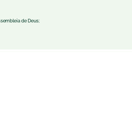
ssembleia de Deus;