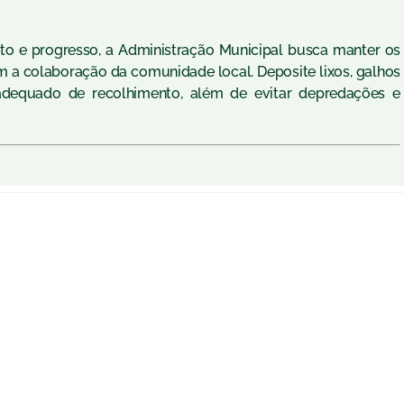
o e progresso, a Administração Municipal busca manter os
a colaboração da comunidade local. Deposite lixos, galhos
adequado de recolhimento, além de evitar depredações e