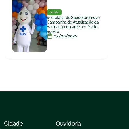
Saúde
Secretaria de Saúde promove
Campanha de Atualização da
Vacinação durante o mês de
agosto
05/08/2026
Cidade
Ouvidoria