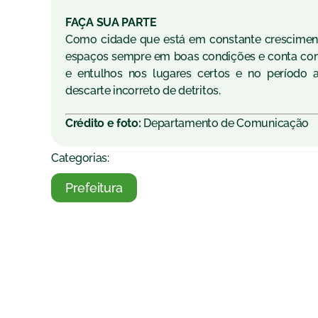
FAÇA SUA PARTE
Como cidade que está em constante cresciment
espaços sempre em boas condições e conta com 
e entulhos nos lugares certos e no período 
descarte incorreto de detritos.
Crédito e foto:
Departamento de Comunicação
Categorias:
Prefeitura