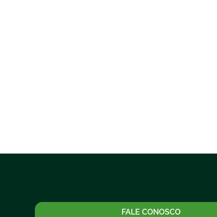
FALE CONOSCO