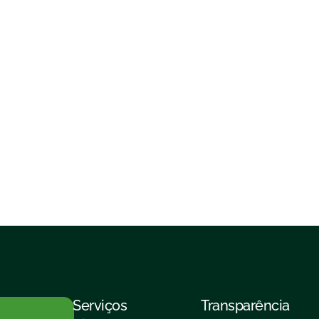
Serviços
Transparência