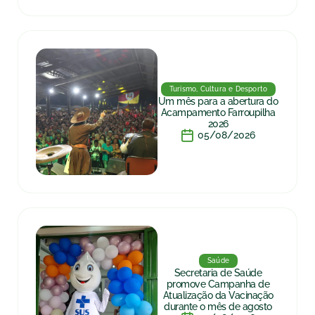
Turismo, Cultura e Desporto
Um mês para a abertura do
Acampamento Farroupilha
2026
05/08/2026
Saúde
Secretaria de Saúde
promove Campanha de
Atualização da Vacinação
durante o mês de agosto