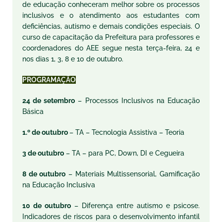
de educação conheceram melhor sobre os processos
inclusivos e o atendimento aos estudantes com
deficiências, autismo e demais condições especiais. O
curso de capacitação da Prefeitura para professores e
coordenadores do AEE segue nesta terça-feira, 24 e
nos dias 1, 3, 8 e 10 de outubro.
PROGRAMAÇÃO
24 de setembro
– Processos Inclusivos na Educação
Básica
1.º de outubro
– TA – Tecnologia Assistiva – Teoria
3 de outubro
– TA – para PC, Down, DI e Cegueira
8 de outubro
– Materiais Multissensorial, Gamificação
na Educação Inclusiva
10 de outubro
– Diferença entre autismo e psicose.
Indicadores de riscos para o desenvolvimento infantil