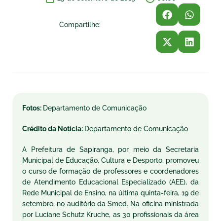
Compartilhe:
Fotos:
Departamento de Comunicação
Crédito da Notícia:
Departamento de Comunicação
A Prefeitura de Sapiranga, por meio da Secretaria
Municipal de Educação, Cultura e Desporto, promoveu
o curso de formação de professores e coordenadores
de Atendimento Educacional Especializado (AEE), da
Rede Municipal de Ensino, na última quinta-feira, 19 de
setembro, no auditório da Smed. Na oficina ministrada
por Luciane Schutz Kruche, as 30 profissionais da área