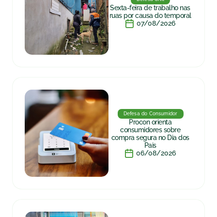
Sexta-feira de trabalho nas
ruas por causa do temporal
07/08/2026
Defesa do Consumidor
Procon orienta
consumidores sobre
compra segura no Dia dos
Pais
06/08/2026