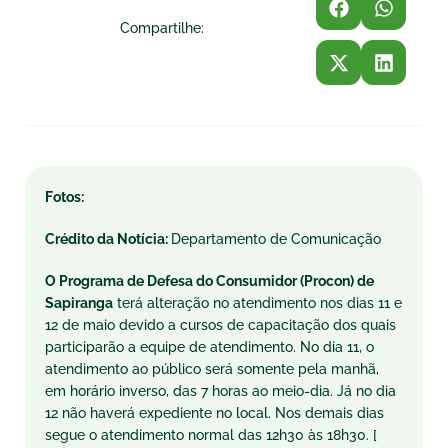
Compartilhe:
Fotos:
Crédito da Notícia:
Departamento de Comunicação
O Programa de Defesa do Consumidor (Procon) de
Sapiranga
terá alteração no atendimento nos dias 11 e
12 de maio devido a cursos de capacitação dos quais
participarão a equipe de atendimento. No dia 11, o
atendimento ao público será somente pela manhã,
em horário inverso, das 7 horas ao meio-dia. Já no dia
12 não haverá expediente no local. Nos demais dias
segue o atendimento normal das 12h30 às 18h30. [