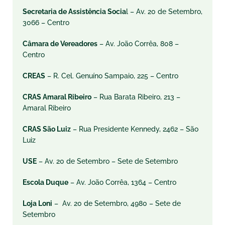
Secretaria de Assistência Socia
l – Av. 20 de Setembro,
3066 – Centro
Câmara de Vereadores
– Av. João Corrêa, 808 –
Centro
CREAS
– R. Cel. Genuíno Sampaio, 225 – Centro
CRAS Amaral Ribeiro
– Rua Barata Ribeiro, 213 –
Amaral Ribeiro
CRAS São Luiz
– Rua Presidente Kennedy, 2462 – São
Luiz
USE
– Av. 20 de Setembro – Sete de Setembro
Escola Duque
– Av. João Corrêa, 1364 – Centro
Loja Loni
– Av. 20 de Setembro, 4980 – Sete de
Setembro