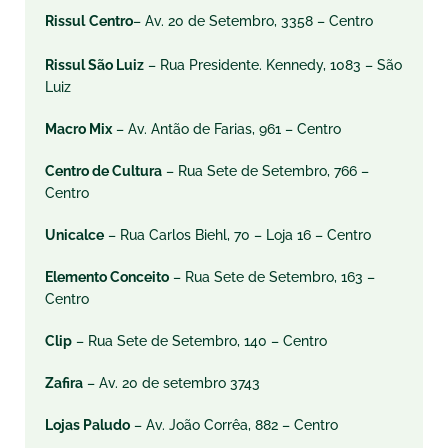
Rissul
Centro
– Av. 20 de Setembro, 3358 – Centro
Rissul São Luiz
– Rua Presidente. Kennedy, 1083 – São
Luiz
Macro Mix
– Av. Antão de Farias, 961 – Centro
Centro de Cultura
– Rua Sete de Setembro, 766 –
Centro
Unicalce
– Rua Carlos Biehl, 70 – Loja 16 – Centro
Elemento Conceito
– Rua Sete de Setembro, 163 –
Centro
Clip
– Rua Sete de Setembro, 140 – Centro
Zafira
– Av. 20 de setembro 3743
Lojas Paludo
– Av. João Corrêa, 882 – Centro