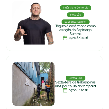
Indústria e Comércio
Inovação
Sapiranga Summit
Toguro é confirmado como
atração do Sapiranga
Summit
07/08/2026
Defesa Civil
Sexta-feira de trabalho nas
ruas por causa do temporal
07/08/2026