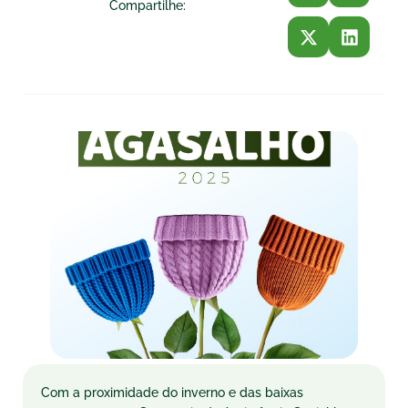
Compartilhe:
Com a proximidade do inverno e das baixas