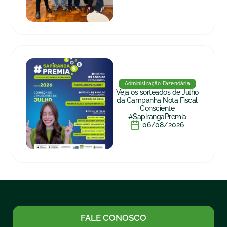
Administração Fazendária
Veja os sorteados de Julho
da Campanha Nota Fiscal
Consciente
#SapirangaPremia
06/08/2026
FALE CONOSCO