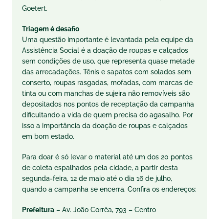
Goetert.
Triagem é desafio
Uma questão importante é levantada pela equipe da
Assistência Social é a doação de roupas e calçados
sem condições de uso, que representa quase metade
das arrecadações. Tênis e sapatos com solados sem
conserto, roupas rasgadas, mofadas, com marcas de
tinta ou com manchas de sujeira não removíveis são
depositados nos pontos de receptação da campanha
dificultando a vida de quem precisa do agasalho. Por
isso a importância da doação de roupas e calçados
em bom estado.
Para doar é só levar o material até um dos 20 pontos
de coleta espalhados pela cidade, a partir desta
segunda-feira, 12 de maio até o dia 16 de julho,
quando a campanha se encerra. Confira os endereços:
Prefeitura
– Av. João Corrêa, 793 – Centro