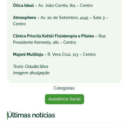
Ótica Ideal
– Av. João Corrêa, 811 – Centro
Atmosphera
– Av. 20 de Setembro, 4145 – Sala 3 –
Centro
Clínica Priscila Kafski Fisioterapia e Pilates
– Rua
Presidente Kennedy, 281 – Centro
Majoni Multiloja
– R. Vera Cruz, 113 – Centro
Texto: Cláudia Silva
Imagem: divulgação
Categorias:
Assistência Social
|
Últimas notícias