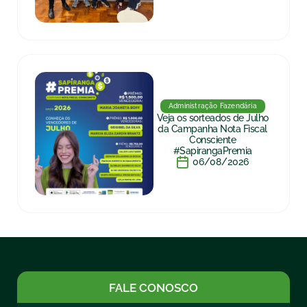
Administração Fazendária
Veja os sorteados de Julho
da Campanha Nota Fiscal
Consciente
#SapirangaPremia
06/08/2026
FALE CONOSCO