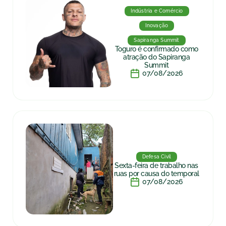
Indústria e Comércio
Inovação
Sapiranga Summit
Toguro é confirmado como
atração do Sapiranga
Summit
07/08/2026
Defesa Civil
Sexta-feira de trabalho nas
ruas por causa do temporal
07/08/2026