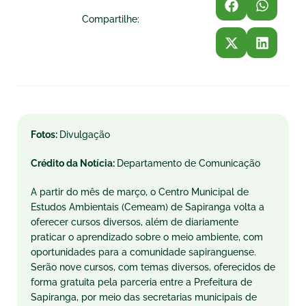
Compartilhe:
Fotos:
Divulgação
Crédito da Notícia:
Departamento de Comunicação
A partir do mês de março, o Centro Municipal de
Estudos Ambientais (Cemeam) de Sapiranga volta a
oferecer cursos diversos, além de diariamente
praticar o aprendizado sobre o meio ambiente, com
oportunidades para a comunidade sapiranguense.
Serão nove cursos, com temas diversos, oferecidos de
forma gratuita pela parceria entre a Prefeitura de
Sapiranga, por meio das secretarias municipais de