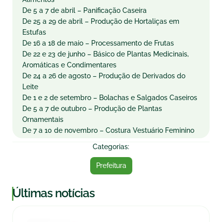
De 5 a 7 de abril – Panificação Caseira
De 25 a 29 de abril – Produção de Hortaliças em
Estufas
De 16 a 18 de maio – Processamento de Frutas
De 22 e 23 de junho – Básico de Plantas Medicinais,
Aromáticas e Condimentares
De 24 a 26 de agosto – Produção de Derivados do
Leite
De 1 e 2 de setembro – Bolachas e Salgados Caseiros
De 5 a 7 de outubro – Produção de Plantas
Ornamentais
De 7 a 10 de novembro – Costura Vestuário Feminino
Categorias:
Prefeitura
|
Últimas notícias