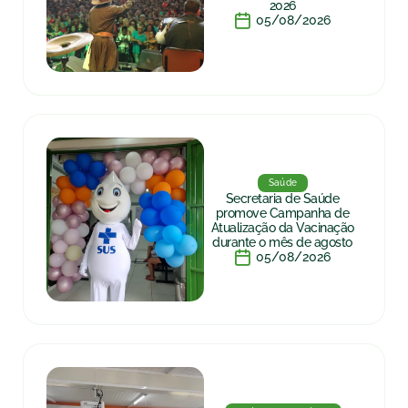
2026
05/08/2026
Saúde
Secretaria de Saúde
promove Campanha de
Atualização da Vacinação
durante o mês de agosto
05/08/2026