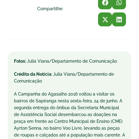
Compartilhe:
Fotos:
Julia Viana/Departamento de Comunicação
Crédito da Notícia:
Julia Viana/Departamento de
Comunicação
A Campanha do Agasalho 2016 voltou a visitar os
bairros de Sapiranga nesta sexta-feira, 24 de junho. A
segunda entrega do ônibus da Secretaria Municipal
de Assistência Social desembarcou as doações na
praça em frente ao Centro Municipal de Ensino (CME)
Ayrton Senna, no bairro Voo Livre, levando as peças
de roupas e calçados até a população mais carente. A