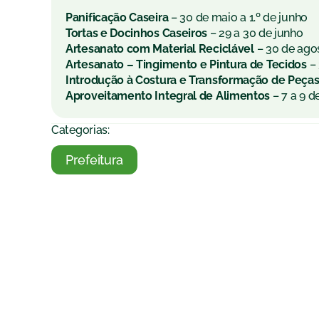
Panificação Caseira
– 30 de maio a 1.º de junho
Tortas e Docinhos Caseiros
– 29 a 30 de junho
Artesanato com Material Reciclável
– 30 de ago
Artesanato – Tingimento e Pintura de Tecidos
– 
Introdução à Costura e Transformação de Peças
Aproveitamento Integral de Alimentos
– 7 a 9 
Categorias:
Prefeitura