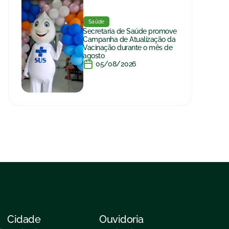
Saúde
Secretaria de Saúde promove
Campanha de Atualização da
Vacinação durante o mês de
agosto
05/08/2026
Cidade
Ouvidoria