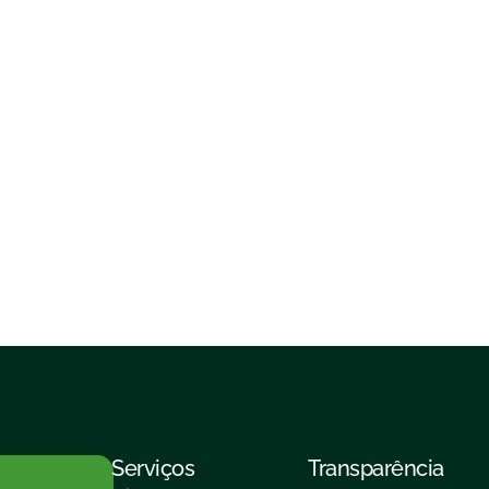
Serviços
Transparência