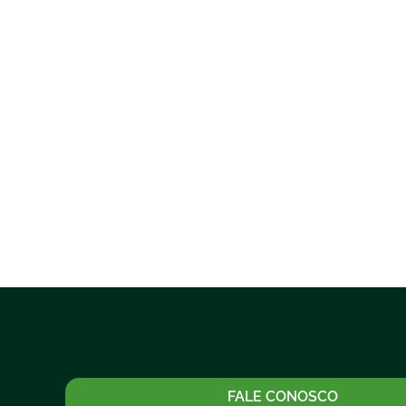
FALE CONOSCO