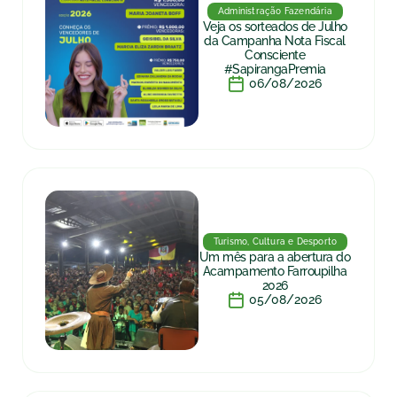
Administração Fazendária
Veja os sorteados de Julho
da Campanha Nota Fiscal
Consciente
#SapirangaPremia
06/08/2026
Turismo, Cultura e Desporto
Um mês para a abertura do
Acampamento Farroupilha
2026
05/08/2026