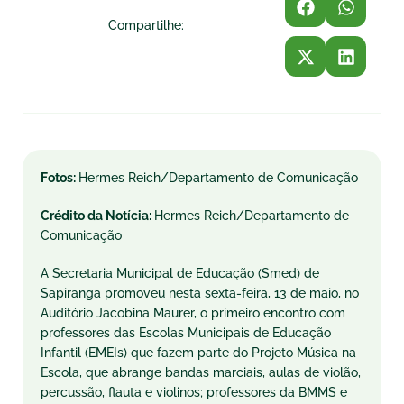
Compartilhe:
Fotos:
Hermes Reich/Departamento de Comunicação
Crédito da Notícia:
Hermes Reich/Departamento de
Comunicação
A Secretaria Municipal de Educação (Smed) de
Sapiranga promoveu nesta sexta-feira, 13 de maio, no
Auditório Jacobina Maurer, o primeiro encontro com
professores das Escolas Municipais de Educação
Infantil (EMEIs) que fazem parte do Projeto Música na
Escola, que abrange bandas marciais, aulas de violão,
percussão, flauta e violinos; professores da BMMS e