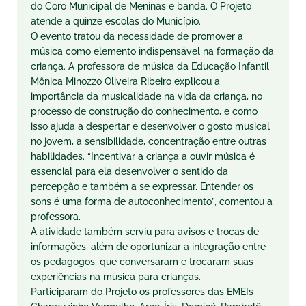
do Coro Municipal de Meninas e banda. O Projeto
atende a quinze escolas do Município.
O evento tratou da necessidade de promover a
música como elemento indispensável na formação da
criança. A professora de música da Educação Infantil
Mônica Minozzo Oliveira Ribeiro explicou a
importância da musicalidade na vida da criança, no
processo de construção do conhecimento, e como
isso ajuda a despertar e desenvolver o gosto musical
no jovem, a sensibilidade, concentração entre outras
habilidades. “Incentivar a criança a ouvir música é
essencial para ela desenvolver o sentido da
percepção e também a se expressar. Entender os
sons é uma forma de autoconhecimento”, comentou a
professora.
A atividade também serviu para avisos e trocas de
informações, além de oportunizar a integração entre
os pedagogos, que conversaram e trocaram suas
experiências na música para crianças.
Participaram do Projeto os professores das EMEIs