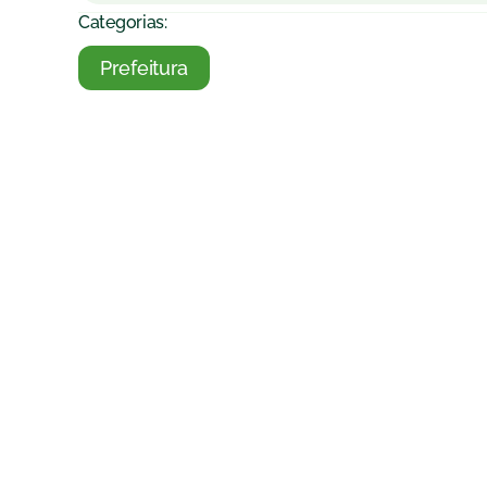
Categorias:
Prefeitura