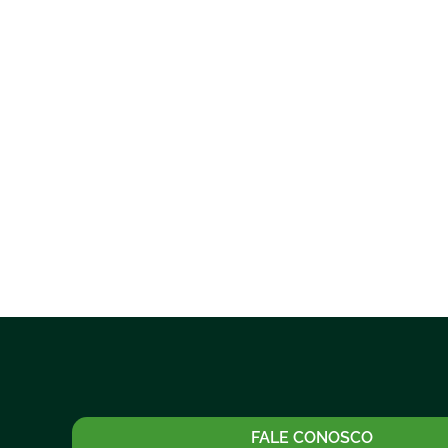
FALE CONOSCO