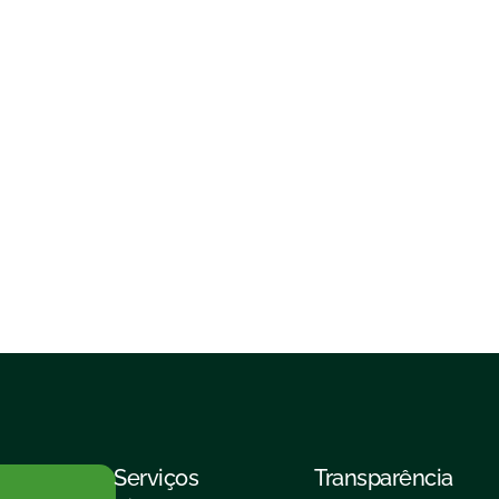
Serviços
Transparência