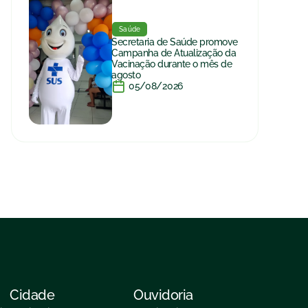
Saúde
Secretaria de Saúde promove
Campanha de Atualização da
Vacinação durante o mês de
agosto
05/08/2026
Cidade
Ouvidoria