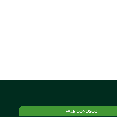
FALE CONOSCO