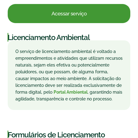
Acessar serviço
|
Licenciamento Ambiental
O serviço de licenciamento ambiental é voltado a
empreendimentos e atividades que utilizam recursos
naturais, sejam eles efetiva ou potencialmente
poluidores, ou que possam, de alguma forma,
causar impactos ao meio ambiente. A solicitação do
licenciamento deve ser realizada exclusivamente de
forma digital, pelo
Portal Ambiental
, garantindo mais
agilidade, transparência e controle no processo.
|
Formulários de Licenciamento