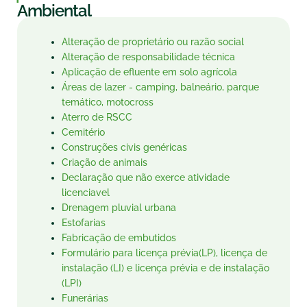
Ambiental
Alteração de proprietário ou razão social
Alteração de responsabilidade técnica
Aplicação de efluente em solo agrícola
Áreas de lazer - camping, balneário, parque
temático, motocross
Aterro de RSCC
Cemitério
Construções civis genéricas
Criação de animais
Declaração que não exerce atividade
licenciavel
Drenagem pluvial urbana
Estofarias
Fabricação de embutidos
Formulário para licença prévia(LP), licença de
instalação (LI) e licença prévia e de instalação
(LPI)
Funerárias