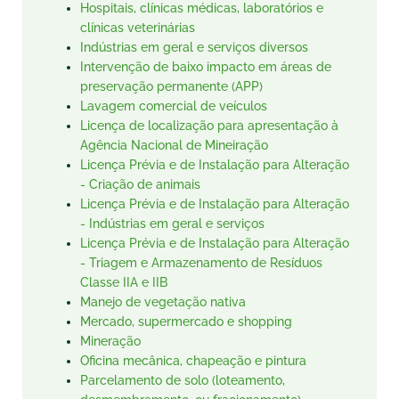
Hospitais, clínicas médicas, laboratórios e
clínicas veterinárias
Indústrias em geral e serviços diversos
Intervenção de baixo impacto em áreas de
preservação permanente (APP)
Lavagem comercial de veículos
Licença de localização para apresentação à
Agência Nacional de Mineiração
Licença Prévia e de Instalação para Alteração
- Criação de animais
Licença Prévia e de Instalação para Alteração
- Indústrias em geral e serviços
Licença Prévia e de Instalação para Alteração
- Triagem e Armazenamento de Resíduos
Classe IIA e IIB
Manejo de vegetação nativa
Mercado, supermercado e shopping
Mineração
Oficina mecânica, chapeação e pintura
Parcelamento de solo (loteamento,