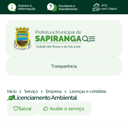
Transparência
Início
Serviço
Empresa
Licenças e certidões
Licenciamento Ambiental
Avalie o serviço
Salvar